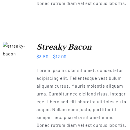
Donec rutrum diam vel est cursus lobortis.
Streaky Bacon
$
3.50
–
$
12.00
Lorem ipsum dolor sit amet, consectetur
adipiscing elit. Pellentesque vestibulum
aliquam cursus. Mauris molestie aliquam
urna. Curabitur nec eleifend risus. Integer
eget libero sed elit pharetra ultricies eu in
augue. Nullam nunc justo, porttitor id
semper nec, pharetra sit amet enim.
Donec rutrum diam vel est cursus lobortis.