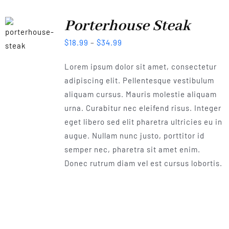
Porterhouse Steak
$
18.99
–
$
34.99
Lorem ipsum dolor sit amet, consectetur
adipiscing elit. Pellentesque vestibulum
aliquam cursus. Mauris molestie aliquam
urna. Curabitur nec eleifend risus. Integer
eget libero sed elit pharetra ultricies eu in
augue. Nullam nunc justo, porttitor id
semper nec, pharetra sit amet enim.
Donec rutrum diam vel est cursus lobortis.