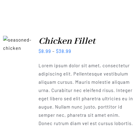
Chicken Fillet
$
8.99
–
$
38.99
Lorem ipsum dolor sit amet, consectetur
adipiscing elit. Pellentesque vestibulum
aliquam cursus. Mauris molestie aliquam
urna. Curabitur nec eleifend risus. Integer
eget libero sed elit pharetra ultricies eu in
augue. Nullam nunc justo, porttitor id
semper nec, pharetra sit amet enim.
Donec rutrum diam vel est cursus lobortis.