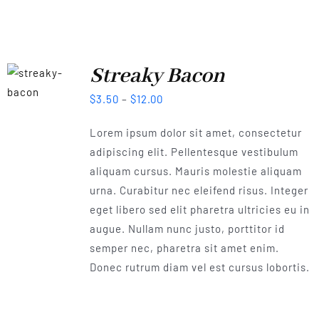
Streaky Bacon
$
3.50
–
$
12.00
Lorem ipsum dolor sit amet, consectetur
adipiscing elit. Pellentesque vestibulum
aliquam cursus. Mauris molestie aliquam
urna. Curabitur nec eleifend risus. Integer
eget libero sed elit pharetra ultricies eu in
augue. Nullam nunc justo, porttitor id
semper nec, pharetra sit amet enim.
Donec rutrum diam vel est cursus lobortis.