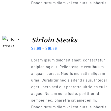
Donec rutrum diam vel est cursus lobortis.
Sirloin Steaks
$
9.99
–
$
16.99
Lorem ipsum dolor sit amet, consectetur
adipiscing elit. Pellentesque vestibulum
aliquam cursus. Mauris molestie aliquam
urna. Curabitur nec eleifend risus. Integer
eget libero sed elit pharetra ultricies eu in
augue. Nullam nunc justo, porttitor id
semper nec, pharetra sit amet enim.
Donec rutrum diam vel est cursus lobortis.