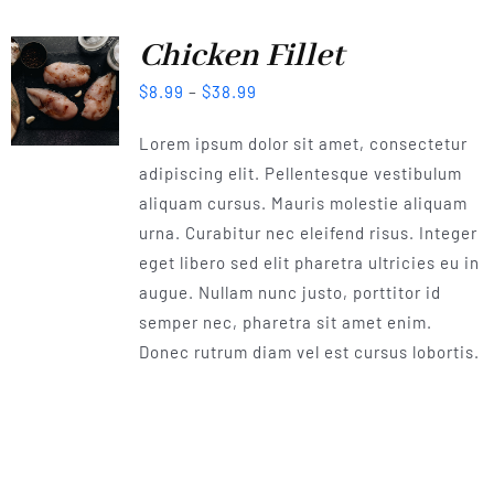
Chicken Fillet
$
8.99
–
$
38.99
Lorem ipsum dolor sit amet, consectetur
adipiscing elit. Pellentesque vestibulum
aliquam cursus. Mauris molestie aliquam
urna. Curabitur nec eleifend risus. Integer
eget libero sed elit pharetra ultricies eu in
augue. Nullam nunc justo, porttitor id
semper nec, pharetra sit amet enim.
Donec rutrum diam vel est cursus lobortis.