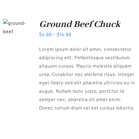
Ground Beef Chuck
$
4.99
–
$
14.99
Lorem ipsum dolor sit amet, consectetur
adipiscing elit. Pellentesque vestibulum
aliquam cursus. Mauris molestie aliquam
urna. Curabitur nec eleifend risus. Integer
eget libero sed elit pharetra ultricies eu in
augue. Nullam nunc justo, porttitor id
semper nec, pharetra sit amet enim.
Donec rutrum diam vel est cursus lobortis.